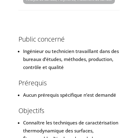
Public concerné
Ingénieur ou technicien travaillant dans des
bureaux d’études, méthodes, production,
contrôle et qualité
Prérequis
Aucun prérequis spécifique n’est demandé
Objectifs
Connaître les techniques de caractérisation
thermodynamique des surfaces,