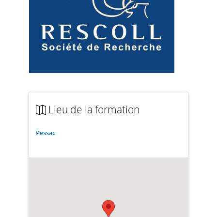
Lieu de la formation
Pessac