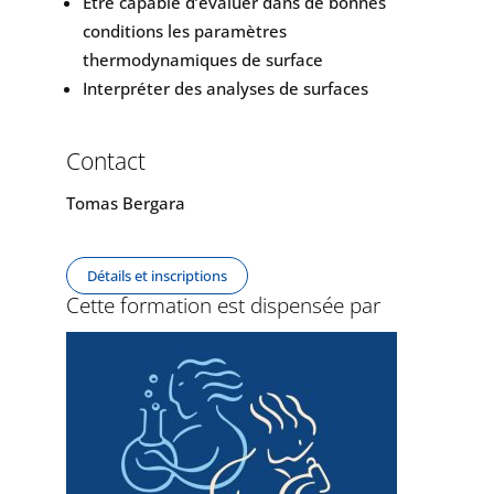
Être capable d’évaluer dans de bonnes
conditions les paramètres
thermodynamiques de surface
Interpréter des analyses de surfaces
Contact
Tomas Bergara
Détails et inscriptions
Cette formation est dispensée par