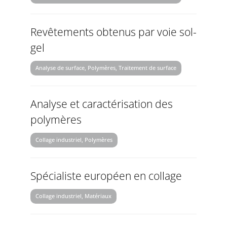
Revêtements obtenus par voie sol-
gel
Analyse de surface, Polymères, Traitement de surface
Analyse et caractérisation des
polymères
Collage industriel, Polymères
Spécialiste européen en collage
Collage industriel, Matériaux