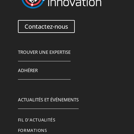
Contactez-nous
TROUVER UNE EXPERTISE
ADHÉRER
ACTUALITÉS ET ÉVÉNEMENTS
FIL D’ACTUALITÉS
FORMATIONS