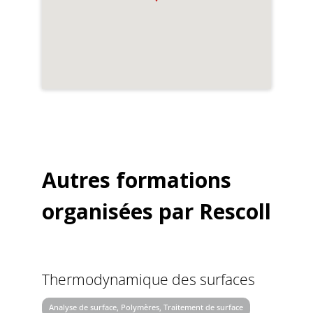
Autres formations
organisées par Rescoll
Thermodynamique des surfaces
Analyse de surface, Polymères, Traitement de surface