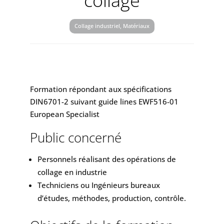
collage
Collage industriel, Matériaux
Formation répondant aux spécifications
DIN6701-2 suivant guide lines EWF516-01
European Specialist
Public concerné
Personnels réalisant des opérations de
collage en industrie
Techniciens ou Ingénieurs bureaux
d’études, méthodes, production, contrôle.