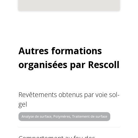
Autres formations
organisées par Rescoll
Revêtements obtenus par voie sol-
gel
Analyse de surface, Polymères, Traitement de surface