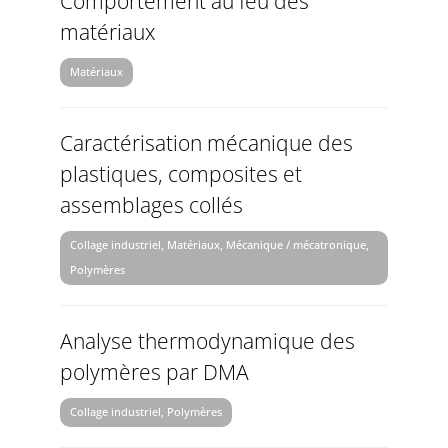
Comportement au feu des
matériaux
Matériaux
Caractérisation mécanique des
plastiques, composites et
assemblages collés
Collage industriel, Matériaux, Mécanique / mécatronique,
Polymères
Analyse thermodynamique des
polymères par DMA
Collage industriel, Polymères