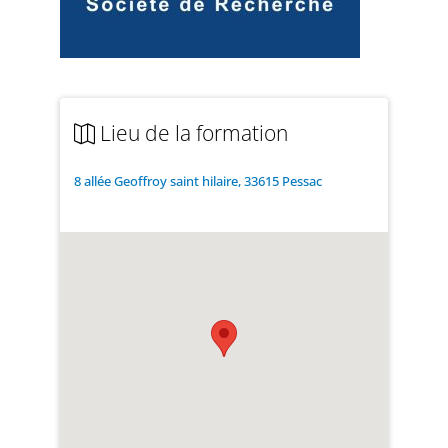
Lieu de la formation
8 allée Geoffroy saint hilaire, 33615 Pessac