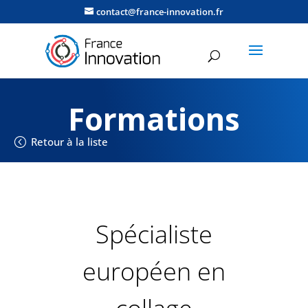
contact@france-innovation.fr
Formations
Retour à la liste
Spécialiste
européen en