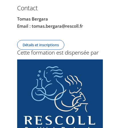
Contact
Tomas Bergara
Email : tomas.bergara@rescoll.fr
Détails et inscriptions
Cette formation est dispensée par