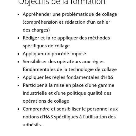
Objectifs de la formation
Appréhender une problématique de collage
(compréhension et rédaction d’un cahier
des charges)
Rédiger et faire appliquer des méthodes
spécifiques de collage
Appliquer un procédé imposé
Sensibiliser des opérateurs aux règles
fondamentales de la technologie de collage
Appliquer les règles fondamentales d’H&S
Participer à la mise en place d’une gamme
industrielle et d’une politique qualité des
opérations de collage
Comprendre et sensibiliser le personnel aux
notions d’H&S spécifiques à l’utilisation des
adhésifs.