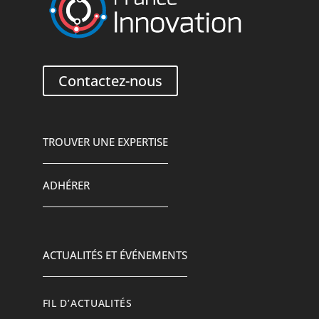
Contactez-nous
TROUVER UNE EXPERTISE
ADHÉRER
ACTUALITÉS ET ÉVÉNEMENTS
FIL D’ACTUALITÉS