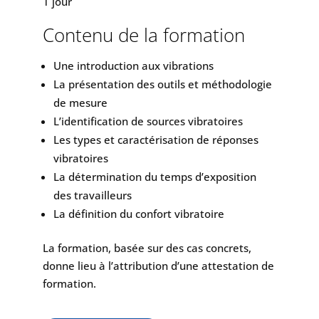
1 jour
Contenu de la formation
Une introduction aux vibrations
La présentation des outils et méthodologie
de mesure
L’identification de sources vibratoires
Les types et caractérisation de réponses
vibratoires
La détermination du temps d’exposition
des travailleurs
La définition du confort vibratoire
La formation, basée sur des cas concrets,
donne lieu à l’attribution d’une attestation de
formation.