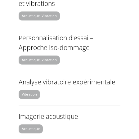
et vibrations
Acoustique, Vibration
Personnalisation d’essai –
Approche iso-dommage
Acoustique, Vibration
Analyse vibratoire expérimentale
Vibration
Imagerie acoustique
Acoustique