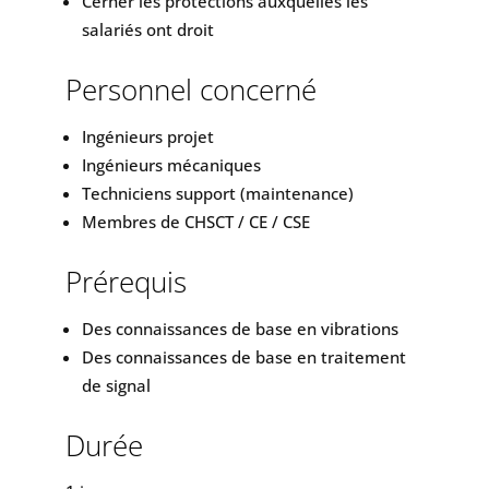
Cerner les protections auxquelles les
salariés ont droit
Personnel concerné
Ingénieurs projet
Ingénieurs mécaniques
Techniciens support (maintenance)
Membres de CHSCT / CE / CSE
Prérequis
Des connaissances de base en vibrations
Des connaissances de base en traitement
de signal
Durée