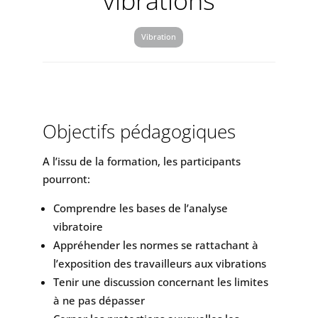
vibrations
Vibration
Objectifs pédagogiques
A l’issu de la formation, les participants
pourront:
Comprendre les bases de l’analyse
vibratoire
Appréhender les normes se rattachant à
l’exposition des travailleurs aux vibrations
Tenir une discussion concernant les limites
à ne pas dépasser