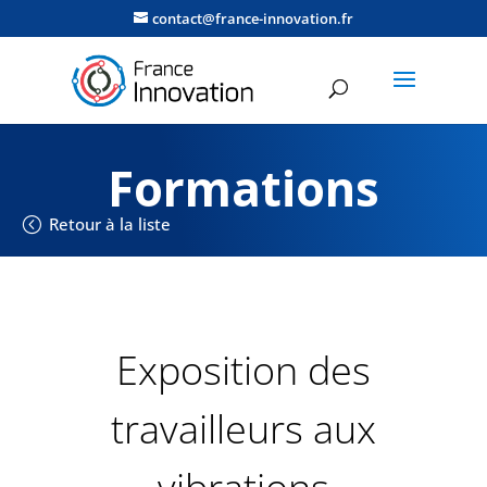
contact@france-innovation.fr
Formations
Retour à la liste
Exposition des
travailleurs aux