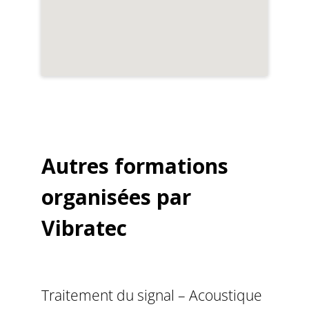
Autres formations
organisées par
Vibratec
Traitement du signal – Acoustique