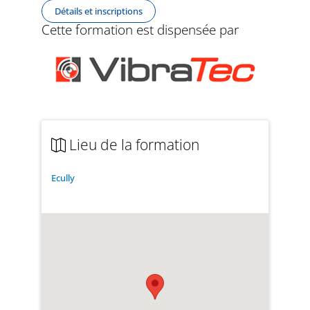
Détails et inscriptions
Cette formation est dispensée par
Lieu de la formation
Ecully