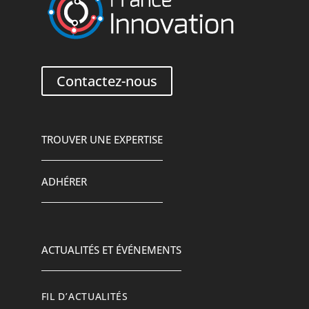
Contactez-nous
TROUVER UNE EXPERTISE
ADHÉRER
ACTUALITÉS ET ÉVÉNEMENTS
FIL D’ACTUALITÉS