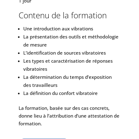
1 jour
Contenu de la formation
Une introduction aux vibrations
La présentation des outils et méthodologie
de mesure
L’identification de sources vibratoires
Les types et caractérisation de réponses
vibratoires
La détermination du temps d’exposition
des travailleurs
La définition du confort vibratoire
La formation, basée sur des cas concrets,
donne lieu à l’attribution d’une attestation de
formation.