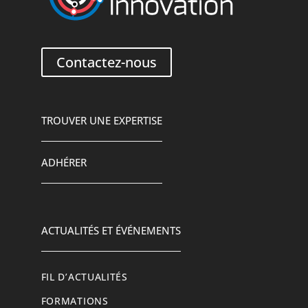
Contactez-nous
TROUVER UNE EXPERTISE
ADHÉRER
ACTUALITÉS ET ÉVÉNEMENTS
FIL D’ACTUALITÉS
FORMATIONS