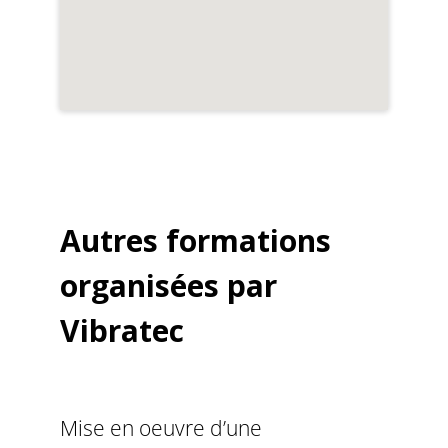
Autres formations
organisées par
Vibratec
Mise en oeuvre d’une