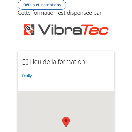
Détails et inscriptions
Cette formation est dispensée par
Lieu de la formation
Ecully