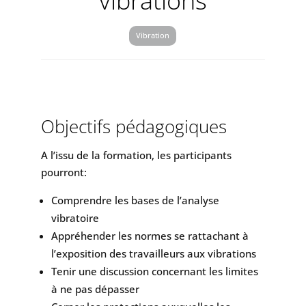
vibrations
Vibration
Objectifs pédagogiques
A l’issu de la formation, les participants
pourront:
Comprendre les bases de l’analyse
vibratoire
Appréhender les normes se rattachant à
l’exposition des travailleurs aux vibrations
Tenir une discussion concernant les limites
à ne pas dépasser