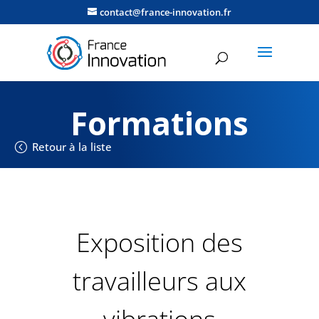
contact@france-innovation.fr
Formations
Retour à la liste
Exposition des
travailleurs aux