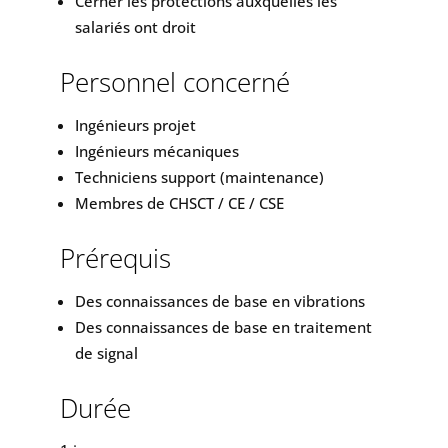
Cerner les protections auxquelles les
salariés ont droit
Personnel concerné
Ingénieurs projet
Ingénieurs mécaniques
Techniciens support (maintenance)
Membres de CHSCT / CE / CSE
Prérequis
Des connaissances de base en vibrations
Des connaissances de base en traitement
de signal
Durée