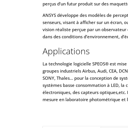
perçus d’un futur produit sur des maquet
ANSYS développe des modèles de percepti
senseurs, visant à afficher sur un écran, ou
vision réaliste perçue par un observateur
dans des conditions d’environnement, d’éc
Applications
La technologie logicielle SPEOS® est mis
groupes industriels Airbus, Audi, CEA, DC
SONY, Thales… pour la conception de syst
systèmes basse consommation à LED, la c
électroniques, des capteurs optiques,etc. 
mesure en laboratoire photométrique et 