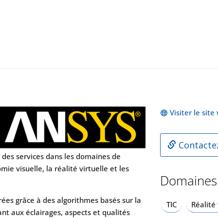
Visiter le sit
Contacte
 des services dans les domaines de
mie visuelle, la réalité virtuelle et les
Domaines
ées grâce à des algorithmes basés sur la
TIC
Réalité 
nt aux éclairages, aspects et qualités