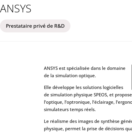
ANSYS
Prestataire privé de R&D
ANSYS est spécialisée dans le domaine
de la simulation optique.
Elle développe les solutions logicielles
de simulation physique SPEOS, et propose
l’optique, l’optronique, l’éclairage, l’ergono
simulateurs temps réels.
Le réalisme des images de synthèse génér
physique, permet la prise de décisions qua