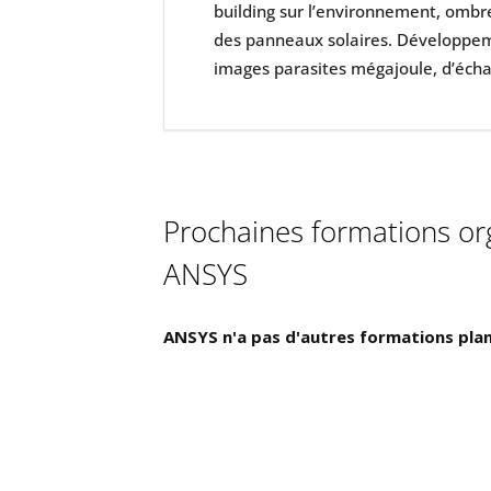
building sur l’environnement, ombre 
des panneaux solaires. Développeme
images parasites mégajoule, d’écha
Prochaines formations or
ANSYS
ANSYS n'a pas d'autres formations plani