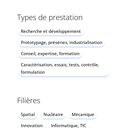
Types de prestation
Recherche et développement
Prototypage, préséries, industrialisation
Conseil, expertise, formation
Caractérisation, essais, tests, contrôle,
formulation
Filières
Spatial
Nucléaire
Mécanique
Innovation
Informatique, TIC