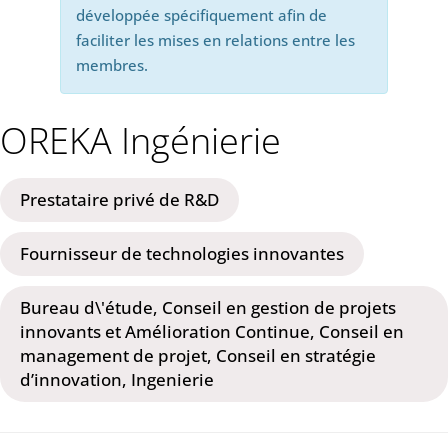
développée spécifiquement afin de
faciliter les mises en relations entre les
membres.
OREKA Ingénierie
Prestataire privé de R&D
Fournisseur de technologies innovantes
Bureau d\'étude, Conseil en gestion de projets
innovants et Amélioration Continue, Conseil en
management de projet, Conseil en stratégie
d’innovation, Ingenierie