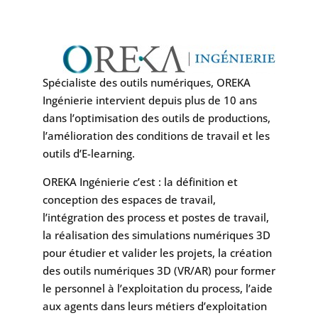
Spécialiste des outils numériques, OREKA
Ingénierie intervient depuis plus de 10 ans
dans l’optimisation des outils de productions,
l’amélioration des conditions de travail et les
outils d’E-learning.
OREKA Ingénierie c’est : la définition et
conception des espaces de travail,
l’intégration des process et postes de travail,
la réalisation des simulations numériques 3D
pour étudier et valider les projets, la création
des outils numériques 3D (VR/AR) pour former
le personnel à l’exploitation du process, l’aide
aux agents dans leurs métiers d’exploitation