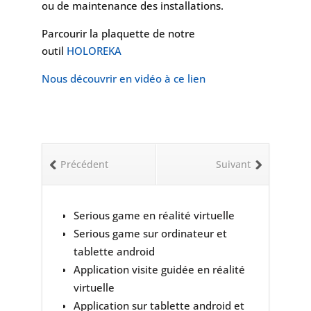
ou de maintenance des installations.
Parcourir la plaquette de notre
outil
HOLOREKA
Nous découvrir en vidéo à ce lien
Précédent
Suivant
Serious game en réalité virtuelle
Serious game sur ordinateur et
tablette android
Application visite guidée en réalité
virtuelle
Application sur tablette android et