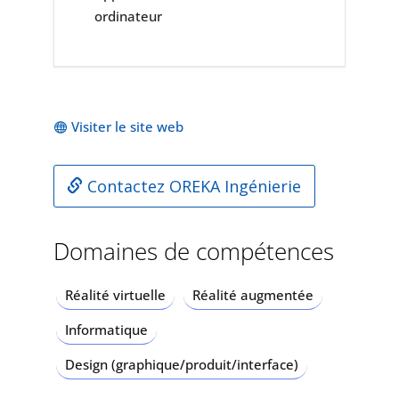
ordinateur
Visiter le site web
Contactez OREKA Ingénierie
Domaines de compétences
Réalité virtuelle
Réalité augmentée
Informatique
Design (graphique/produit/interface)