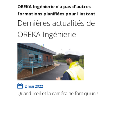
OREKA Ingénierie n'a pas d'autres
formations planifiées pour l'instant.
Dernières actualités de
OREKA Ingénierie
2 mai 2022
Quand l’œil et la caméra ne font qu’un !