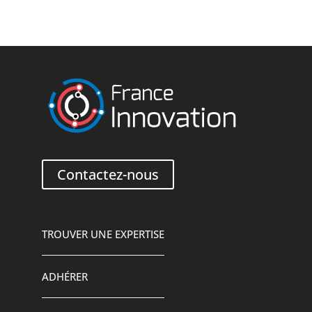
Contactez-nous
TROUVER UNE EXPERTISE
ADHÉRER