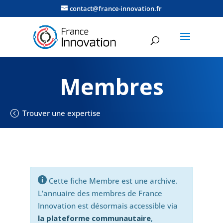
contact@france-innovation.fr
Membres
Trouver une expertise

Cette fiche Membre est une archive.
L’annuaire des membres de France
Innovation est désormais accessible via
la plateforme communautaire
,