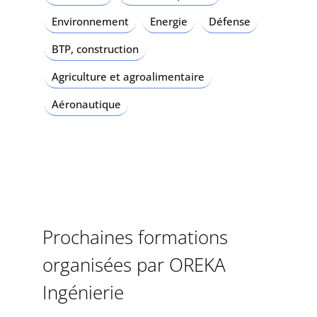
Environnement
Energie
Défense
BTP, construction
Agriculture et agroalimentaire
Aéronautique
Prochaines formations
organisées par OREKA
Ingénierie