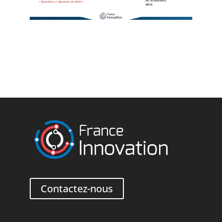
Contactez-nous