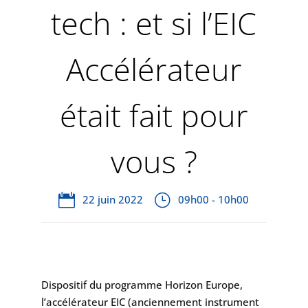
tech : et si l’EIC
Accélérateur
était fait pour
vous ?
22 juin 2022
09h00 - 10h00
Dispositif du programme Horizon Europe,
l’accélérateur EIC (anciennement instrument