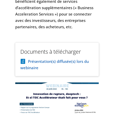
bénéficient également de services
d’accélération supplémentaires (« Business
Acceleration Services ») pour se connecter
avec des investisseurs, des entreprises
partenaires, des acheteurs, etc.
Documents à télécharger
Présentation(s) diffusée(s) lors du
webinaire