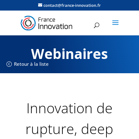
contact@france-innovation.fr
Webinaires
Retour à la liste
Innovation de
rupture, deep