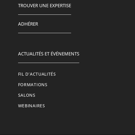
TROUVER UNE EXPERTISE
ADHÉRER
ACTUALITÉS ET ÉVÉNEMENTS
FIL D’ACTUALITÉS
FORMATIONS
SALONS
WEBINAIRES