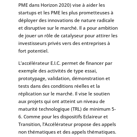
PME dans Horizon 2020) vise à aider les
startups et les PME les plus prometteuses à
déployer des innovations de nature radicale
et disruptive sur le marché. Il a pour ambition
de jouer un rôle de catalyseur pour attirer les
investisseurs privés vers des entreprises à
fort potentiel.
L’accélérateur E.I.C. permet de financer par
exemple des activités de type essai,
prototypage, validation, démonstration et
tests dans des conditions réelles et la
réplication sur le marché. Il vise le soutien
aux projets qui ont atteint un niveau de
maturité technologique (TRL) de minimum 5-
6. Comme pour les dispositifs Eclaireur et
Transition, l’Accélérateur propose des appels
non thématiques et des appels thématiques.