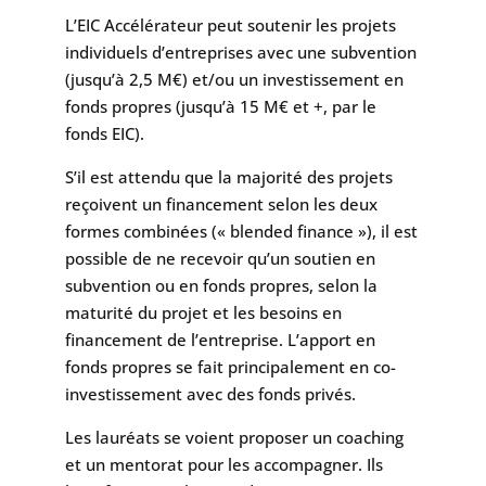
L’EIC Accélérateur peut soutenir les projets
individuels d’entreprises avec une subvention
(jusqu’à 2,5 M€) et/ou un investissement en
fonds propres (jusqu’à 15 M€ et +, par le
fonds EIC).
S’il est attendu que la majorité des projets
reçoivent un financement selon les deux
formes combinées (« blended finance »), il est
possible de ne recevoir qu’un soutien en
subvention ou en fonds propres, selon la
maturité du projet et les besoins en
financement de l’entreprise. L’apport en
fonds propres se fait principalement en co-
investissement avec des fonds privés.
Les lauréats se voient proposer un coaching
et un mentorat pour les accompagner. Ils