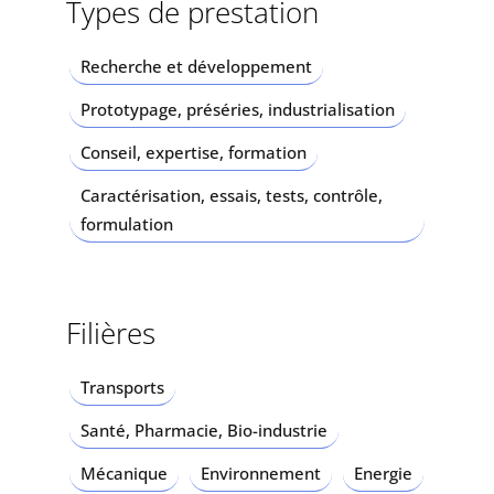
Types de prestation
Recherche et développement
Prototypage, préséries, industrialisation
Conseil, expertise, formation
Caractérisation, essais, tests, contrôle,
formulation
Filières
Transports
Santé, Pharmacie, Bio-industrie
Mécanique
Environnement
Energie