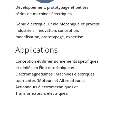
Développement, prototypage et petites
séries de machines électriques
Génie électrique, Génie Mécanique et process
industriels, innovation, conception,
modélisation, prototypage, expertise.
Applications
Conception et dimensionnements spécifiques
et dédiés en Électrotechnique et
Électromagnétismes : Machines électriques
tournantes (Moteurs et Alternateurs),
Actionneurs électromécaniques et
Transformateurs électriques.