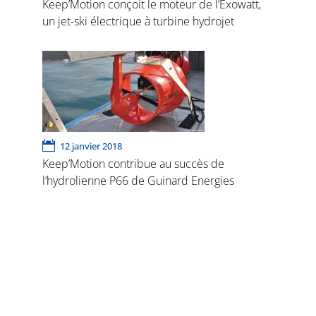
Keep’Motion conçoit le moteur de l’Exowatt,
un jet-ski électrique à turbine hydrojet
12 janvier 2018
Keep’Motion contribue au succès de
l’hydrolienne P66 de Guinard Energies