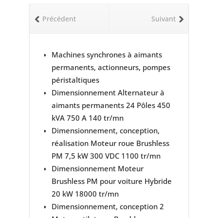
Précédent
Suivant
Machines synchrones à aimants
permanents, actionneurs, pompes
péristaltiques
Dimensionnement Alternateur à
aimants permanents 24 Pôles 450
kVA 750 A 140 tr/mn
Dimensionnement, conception,
réalisation Moteur roue Brushless
PM 7,5 kW 300 VDC 1100 tr/mn
Dimensionnement Moteur
Brushless PM pour voiture Hybride
20 kW 18000 tr/mn
Dimensionnement, conception 2