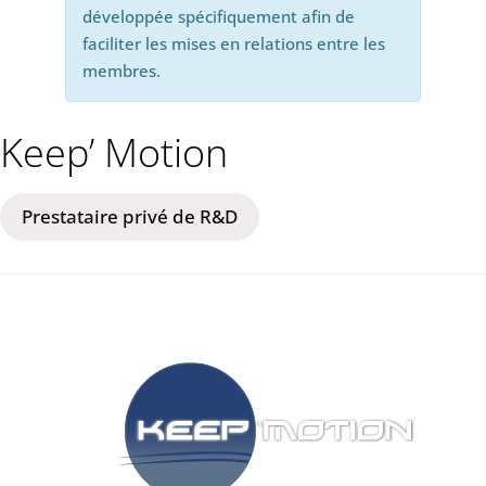
développée spécifiquement afin de
faciliter les mises en relations entre les
membres.
Keep’ Motion
Prestataire privé de R&D