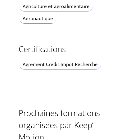
Agriculture et agroalimentaire
Aéronautique
Certifications
Agrément Crédit Impôt Recherche
Prochaines formations
organisées par Keep’
Motion