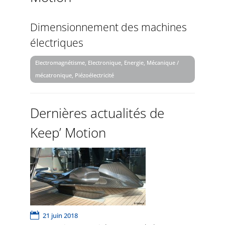
Dimensionnement des machines
électriques
Electromagnétisme, Electronique, Energie, Mécanique /
mécatronique, Piézoélectricité
Dernières actualités de
Keep’ Motion
21 juin 2018