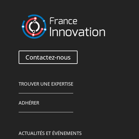
Contactez-nous
TROUVER UNE EXPERTISE
ADHÉRER
ACTUALITÉS ET ÉVÉNEMENTS