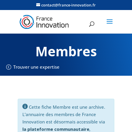
contact@france-innovation.fr
Membres
Trouver une expertise

Cette fiche Membre est une archive.
L’annuaire des membres de France
Innovation est désormais accessible via
la plateforme communautaire
,