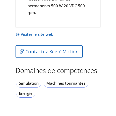
permanents 500 W 20 VDC 500
rpm.
Visiter le site web
Contactez Keep’ Motion
Domaines de compétences
Simulation
Machines tournantes
Energie