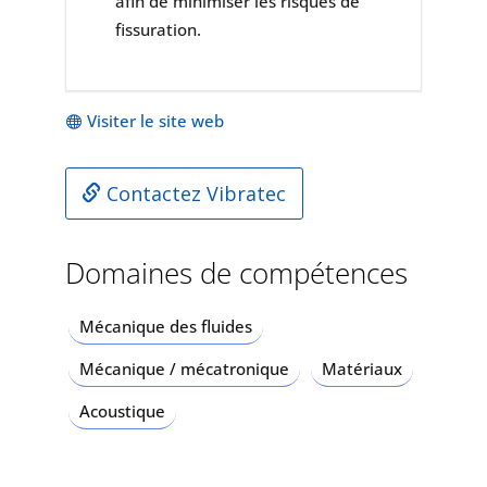
afin de minimiser les risques de
fissuration.
Visiter le site web
Contactez Vibratec
Domaines de compétences
Mécanique des fluides
Mécanique / mécatronique
Matériaux
Acoustique