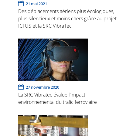
21 mai 2021
Des déplacements aériens plus écologiques,
plus silencieux et moins chers grâce au projet
ICTUS et la SRC VibraTec
27 novembre 2020
La SRC Vibratec évalue l’impact
environnemental du trafic ferroviaire