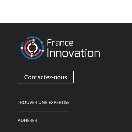
Contactez-nous
TROUVER UNE EXPERTISE
ADHÉRER