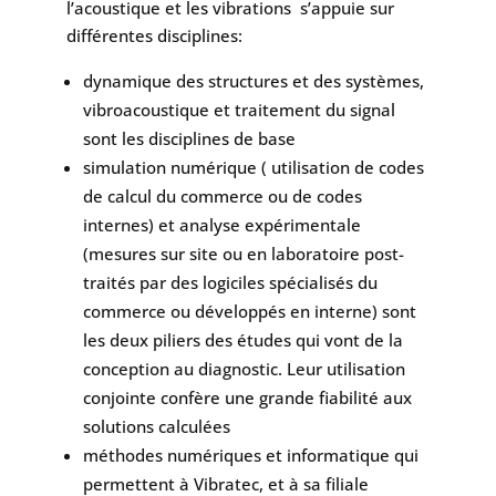
l’acoustique et les vibrations s’appuie sur
différentes disciplines:
dynamique des structures et des systèmes,
vibroacoustique et traitement du signal
sont les disciplines de base
simulation numérique ( utilisation de codes
de calcul du commerce ou de codes
internes) et analyse expérimentale
(mesures sur site ou en laboratoire post-
traités par des logiciles spécialisés du
commerce ou développés en interne) sont
les deux piliers des études qui vont de la
conception au diagnostic. Leur utilisation
conjointe confère une grande fiabilité aux
solutions calculées
méthodes numériques et informatique qui
permettent à Vibratec, et à sa filiale