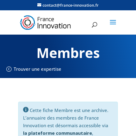
contact@france-innovation.fr
Membres
Trouver une expertise

Cette fiche Membre est une archive.
L’annuaire des membres de France
Innovation est désormais accessible via
la plateforme communautaire
,