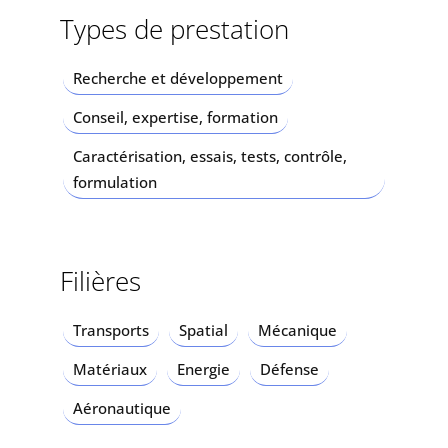
Types de prestation
Recherche et développement
Conseil, expertise, formation
Caractérisation, essais, tests, contrôle,
formulation
Filières
Transports
Spatial
Mécanique
Matériaux
Energie
Défense
Aéronautique