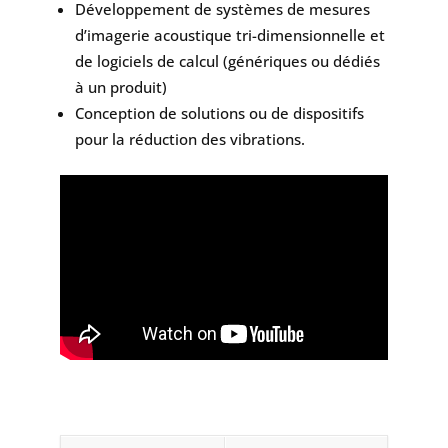
Développement de systèmes de mesures
d’imagerie acoustique tri-dimensionnelle et
de logiciels de calcul (génériques ou dédiés
à un produit)
Conception de solutions ou de dispositifs
pour la réduction des vibrations.