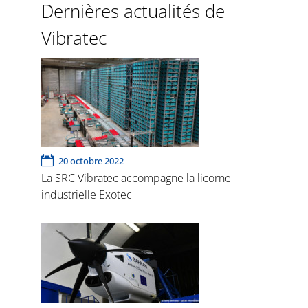
Dernières actualités de
Vibratec
20 octobre 2022
La SRC Vibratec accompagne la licorne
industrielle Exotec