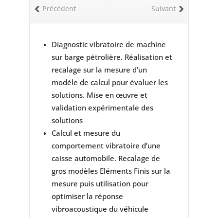
Précédent
Suivant
Diagnostic vibratoire de machine
sur barge pétrolière. Réalisation et
recalage sur la mesure d’un
modèle de calcul pour évaluer les
solutions. Mise en œuvre et
validation expérimentale des
solutions
Calcul et mesure du
comportement vibratoire d’une
caisse automobile. Recalage de
gros modèles Eléments Finis sur la
mesure puis utilisation pour
optimiser la réponse
vibroacoustique du véhicule