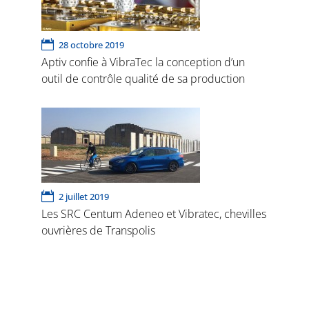
28 octobre 2019
Aptiv confie à VibraTec la conception d’un
outil de contrôle qualité de sa production
2 juillet 2019
Les SRC Centum Adeneo et Vibratec, chevilles
ouvrières de Transpolis