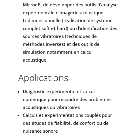
MicrodB, de développer des outils d’analyse
expérimentale d’imagerie acoustique
tridimensionnelle (réalisation de système
complet soft et hard) ou d’identification des
sources vibratoires (techniques de
méthodes inverses) et des outils de
simulation notamment en calcul
acoustique.
Applications
Diagnostic expérimental et calcul
numérique pour résoudre des problèmes
acoustiques ou vibratoires
Calculs et expérimentations couplés pour
des études de fiabilité, de confort ou de
nuisance sonore