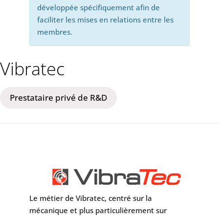
développée spécifiquement afin de
faciliter les mises en relations entre les
membres.
Vibratec
Prestataire privé de R&D
Le métier de Vibratec, centré sur la
mécanique et plus particulièrement sur