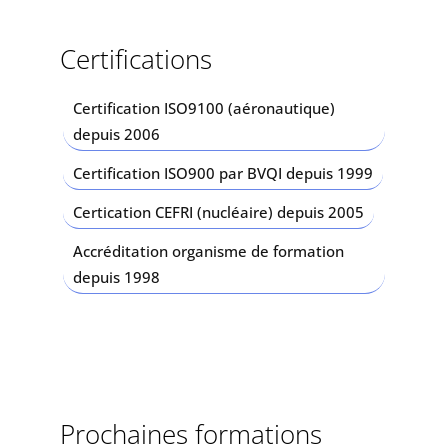
Certifications
Certification ISO9100 (aéronautique)
depuis 2006
Certification ISO900 par BVQI depuis 1999
Certication CEFRI (nucléaire) depuis 2005
Accréditation organisme de formation
depuis 1998
Prochaines formations