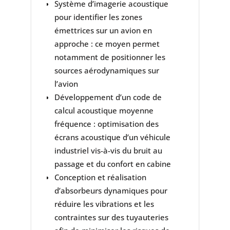
Système d’imagerie acoustique
pour identifier les zones
émettrices sur un avion en
approche : ce moyen permet
notamment de positionner les
sources aérodynamiques sur
l’avion
Développement d’un code de
calcul acoustique moyenne
fréquence : optimisation des
écrans acoustique d’un véhicule
industriel vis-à-vis du bruit au
passage et du confort en cabine
Conception et réalisation
d’absorbeurs dynamiques pour
réduire les vibrations et les
contraintes sur des tuyauteries