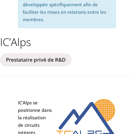
développée spécifiquement afin de
faciliter les mises en relations entre les
membres.
IC’Alps
Prestataire privé de R&D
IC’Alps se
positionne dans
la réalisation
de circuits
intégrés