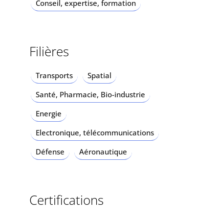
Conseil, expertise, formation
Filières
Transports
Spatial
Santé, Pharmacie, Bio-industrie
Energie
Electronique, télécommunications
Défense
Aéronautique
Certifications