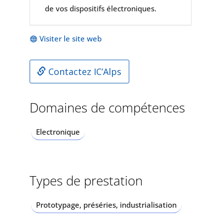
de vos dispositifs électroniques.
Visiter le site web
Contactez IC’Alps
Domaines de compétences
Electronique
Types de prestation
Prototypage, préséries, industrialisation