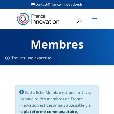
contact@france-innovation.fr
Membres
Trouver une expertise

Cette fiche Membre est une archive.
L’annuaire des membres de France
Innovation est désormais accessible via
la plateforme communautaire
,