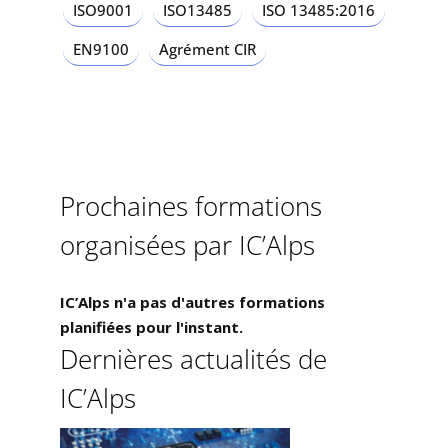
ISO9001
ISO13485
ISO 13485:2016
EN9100
Agrément CIR
Prochaines formations
organisées par IC’Alps
IC’Alps n'a pas d'autres formations
planifiées pour l'instant.
Dernières actualités de
IC’Alps