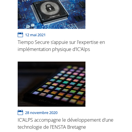
12 mai 2021
Tiempo Secure s’appuie sur l’expertise en
implémentation physique d’IC’Alps
28 novembre 2020
IC’ALPS accompagne le développement d’une
technologie de l’ENSTA Bretagne