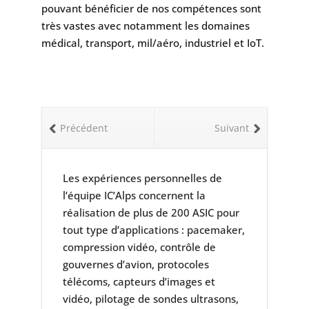
pouvant bénéficier de nos compétences sont
très vastes avec notamment les domaines
médical, transport, mil/aéro, industriel et IoT.
Précédent
Suivant
Les expériences personnelles de
l’équipe IC’Alps concernent la
réalisation de plus de 200 ASIC pour
tout type d’applications : pacemaker,
compression vidéo, contrôle de
gouvernes d’avion, protocoles
télécoms, capteurs d’images et
vidéo, pilotage de sondes ultrasons,