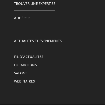
TROUVER UNE EXPERTISE
ADHÉRER
ACTUALITÉS ET ÉVÉNEMENTS
FIL D’ACTUALITÉS
FORMATIONS
SALONS
WEBINAIRES