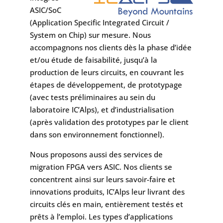
ASIC/SoC
(Application Specific Integrated Circuit /
System on Chip) sur mesure. Nous
accompagnons nos clients dès la phase d’idée
et/ou étude de faisabilité, jusqu’à la
production de leurs circuits, en couvrant les
étapes de développement, de prototypage
(avec tests préliminaires au sein du
laboratoire IC’Alps), et d’industrialisation
(après validation des prototypes par le client
dans son environnement fonctionnel).
Nous proposons aussi des services de
migration FPGA vers ASIC. Nos clients se
concentrent ainsi sur leurs savoir-faire et
innovations produits, IC’Alps leur livrant des
circuits clés en main, entièrement testés et
prêts à l’emploi. Les types d’applications