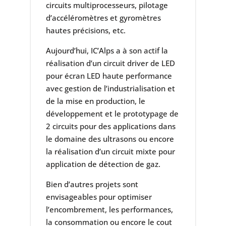
circuits multiprocesseurs, pilotage
d’accéléromètres et gyromètres
hautes précisions, etc.
Aujourd’hui, IC’Alps a à son actif la
réalisation d’un circuit driver de LED
pour écran LED haute performance
avec gestion de l’industrialisation et
de la mise en production, le
développement et le prototypage de
2 circuits pour des applications dans
le domaine des ultrasons ou encore
la réalisation d’un circuit mixte pour
application de détection de gaz.
Bien d’autres projets sont
envisageables pour optimiser
l’encombrement, les performances,
la consommation ou encore le cout