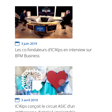
3 juin 2019
Les co-fondateurs d’IC’Alps en interview sur
BFM Business
3 avril 2019
IC’Alps conçoit le circuit ASIC d’un