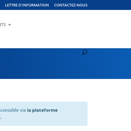
LETTRE D’INFORMATION
CONTACTEZ-NOUS
NTS
ccessible via
la plateforme
.