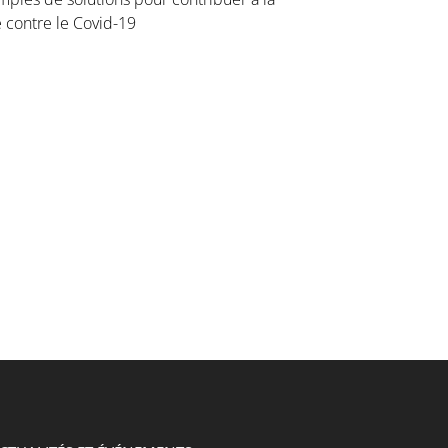
e contre le Covid-19