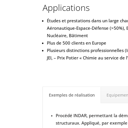
Applications
Études et prestations dans un large cha
Aéronautique-Espace-Défense (>50%), B
Nucléaire, Bâtiment
Plus de 500 clients en Europe
Plusieurs distinctions professionnelles 
JEI, – Prix Potier « Chimie au service de
Exemples de réalisation
Equipemen
Procédé INDAR, permettant la démo
structuraux. Appliqué, par exemple 