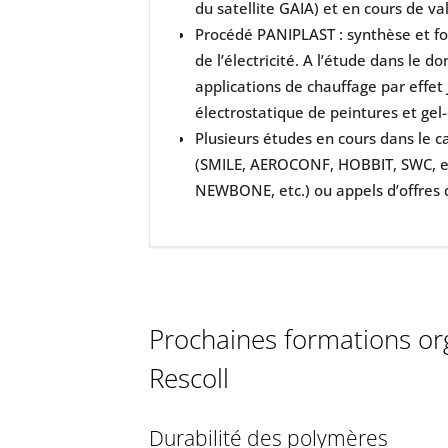
du satellite GAIA) et en cours de v
Procédé PANIPLAST : synthèse et f
de l’électricité. A l’étude dans le
applications de chauffage par effet
électrostatique de peintures et gel
Plusieurs études en cours dans le c
(SMILE, AEROCONF, HOBBIT, SWC, e
NEWBONE, etc.) ou appels d’offres 
Prochaines formations or
Rescoll
Durabilité des polymères