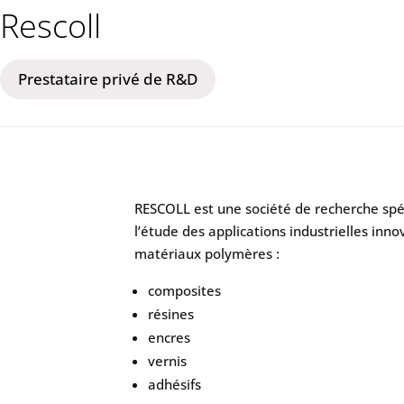
Rescoll
Prestataire privé de R&D
RESCOLL est une société de recherche spé
l’étude des applications industrielles inn
matériaux polymères :
composites
résines
encres
vernis
adhésifs