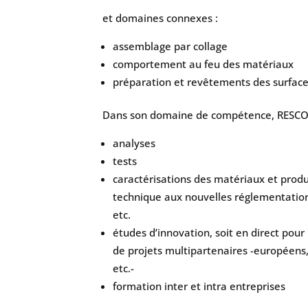
et domaines connexes :
assemblage par collage
comportement au feu des matériaux
préparation et revêtements des surfac
Dans son domaine de compétence, RESCOLL 
analyses
tests
caractérisations des matériaux et produ
technique aux nouvelles réglementation
etc.
études d’innovation, soit en direct pour 
de projets multipartenaires -européens, 
etc.-
formation inter et intra entreprises