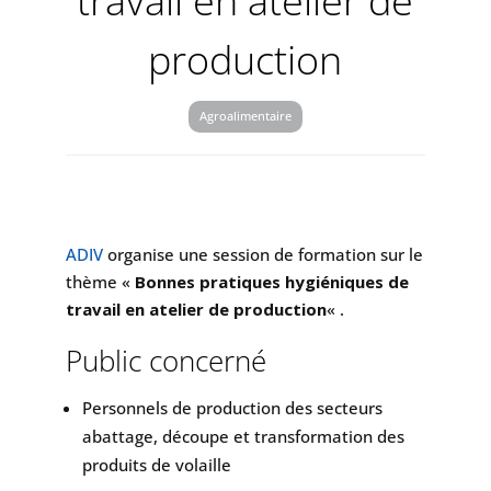
travail en atelier de
production
Agroalimentaire
ADIV
organise une session de formation sur le
thème «
Bonnes pratiques hygiéniques de
travail en atelier de production
« .
Public concerné
Personnels de production des secteurs
abattage, découpe et transformation des
produits de volaille