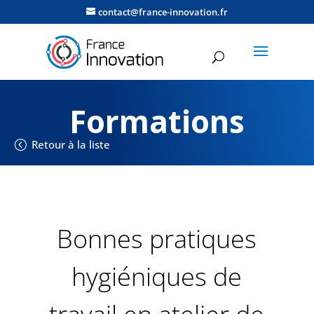
contact@france-innovation.fr
Formations
Retour à la liste
Bonnes pratiques
hygiéniques de