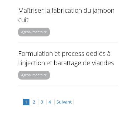
Maîtriser la fabrication du jambon
cuit
Agroalimentaire
Formulation et process dédiés à
l’injection et barattage de viandes
Agroalimentaire
1
2
3
4
Suivant