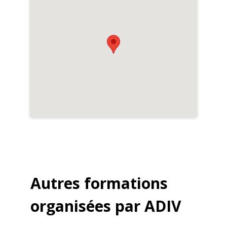
Autres formations
organisées par ADIV