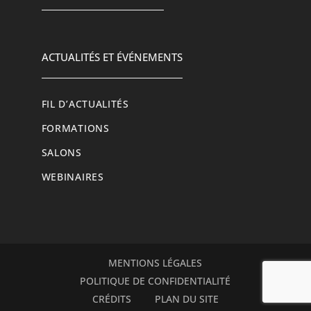
ACTUALITÉS ET ÉVÉNEMENTS
FIL D’ACTUALITÉS
FORMATIONS
SALONS
WEBINAIRES
MENTIONS LÉGALES
POLITIQUE DE CONFIDENTIALITÉ
CRÉDITS
PLAN DU SITE