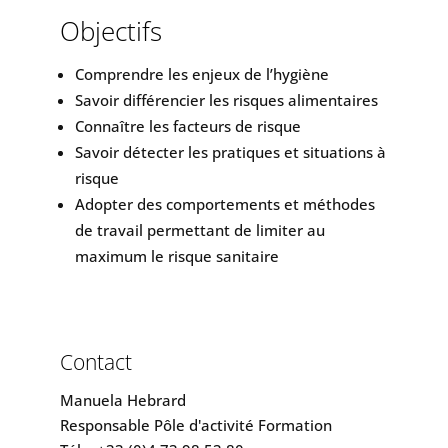
Objectifs
Comprendre les enjeux de l’hygiène
Savoir différencier les risques alimentaires
Connaître les facteurs de risque
Savoir détecter les pratiques et situations à
risque
Adopter des comportements et méthodes
de travail permettant de limiter au
maximum le risque sanitaire
Contact
Manuela Hebrard
Responsable Pôle d'activité Formation