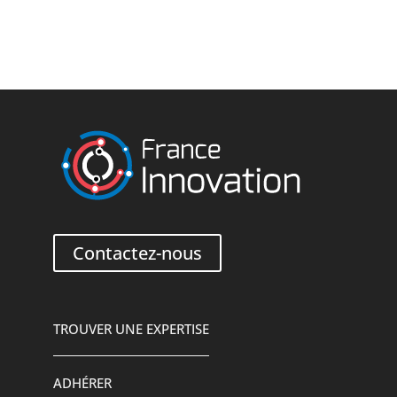
Contactez-nous
TROUVER UNE EXPERTISE
ADHÉRER