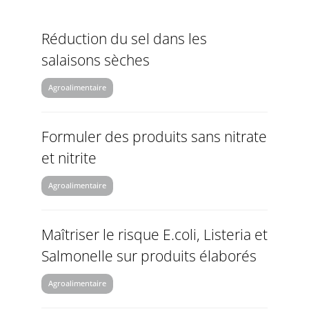
Réduction du sel dans les
salaisons sèches
Agroalimentaire
Formuler des produits sans nitrate
et nitrite
Agroalimentaire
Maîtriser le risque E.coli, Listeria et
Salmonelle sur produits élaborés
Agroalimentaire